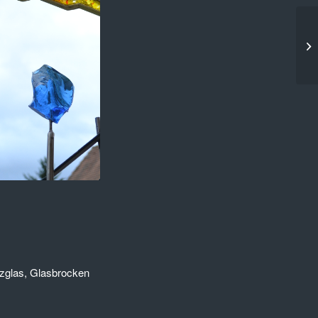
zglas, Glasbrocken