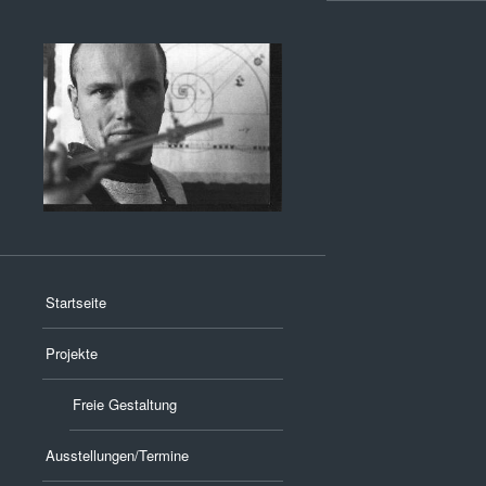
Startseite
Projekte
Freie Gestaltung
Ausstellungen/Termine