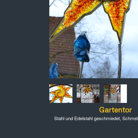
Gartentor
Stahl und Edelstahl geschmiedet, Schmel