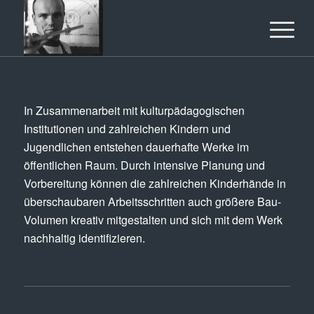
In Zusammenarbeit mit kulturpädagogischen
Institutionen und zahlreichen Kindern und
Jugendlichen entstehen dauerhafte Werke im
öffentlichen Raum. Durch intensive Planung und
Vorbereitung können die zahlreichen Kinderhände in
überschaubaren Arbeitsschritten auch größere Bau-
Volumen kreativ mitgestalten und sich mit dem Werk
nachhaltig identifizieren.