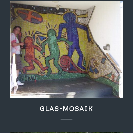
GLAS-MOSAIK