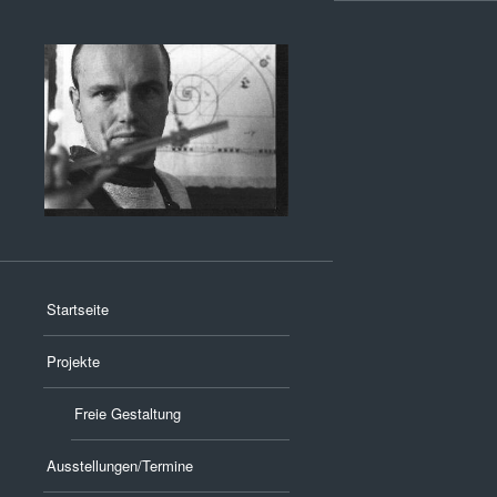
Startseite
Projekte
Freie Gestaltung
Ausstellungen/Termine