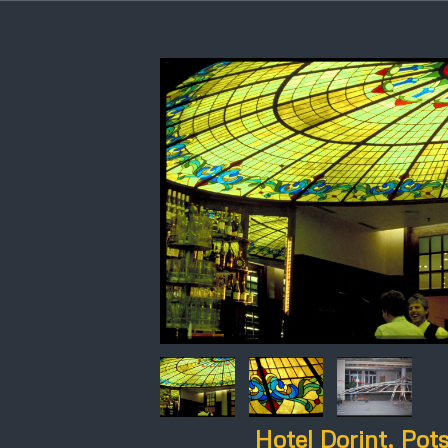
Hotel Dorint, Po