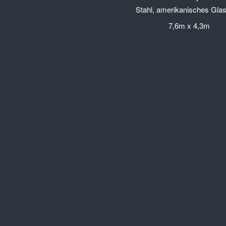
Stahl, amerikanisches Glas,
7,6m x 4,3m