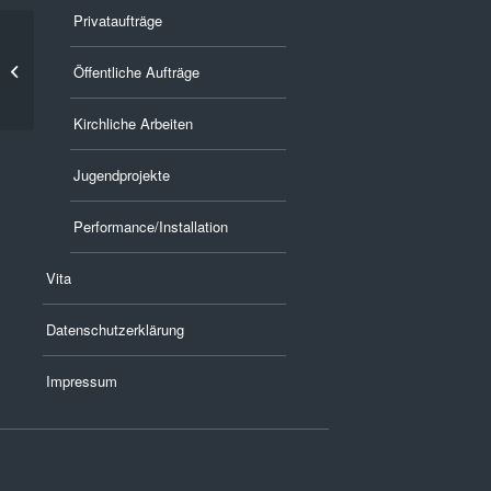
Privataufträge
Indoor-Objekte
Öffentliche Aufträge
Kirchliche Arbeiten
Jugendprojekte
Performance/Installation
Vita
Datenschutzerklärung
Impressum