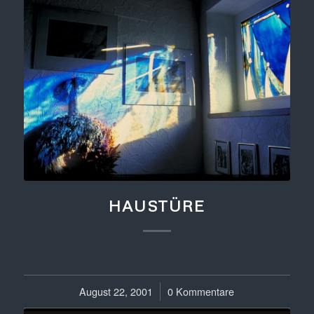
HAUSTÜRE
August 22, 2001
/
0 Kommentare