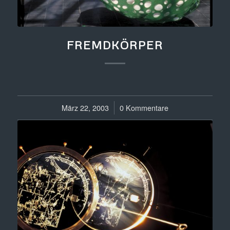
FREMDKÖRPER
März 22, 2003
/
0 Kommentare