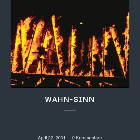
WAHN-SINN
April 22, 2001
/
0 Kommentare