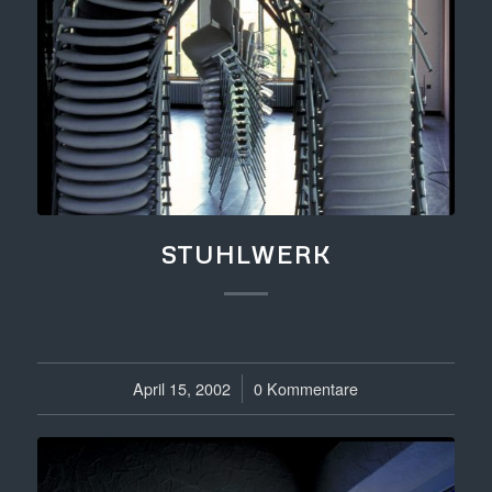
STUHLWERK
April 15, 2002
/
0 Kommentare