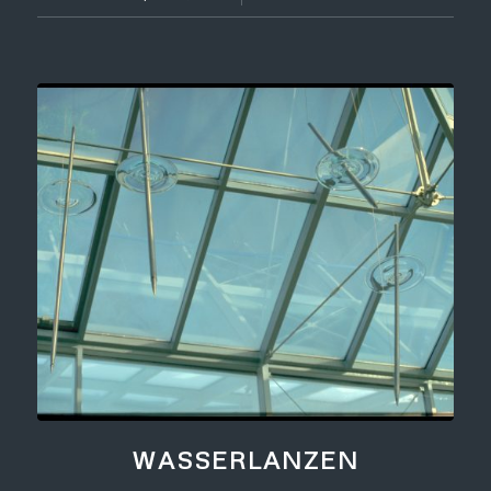
WASSERLANZEN