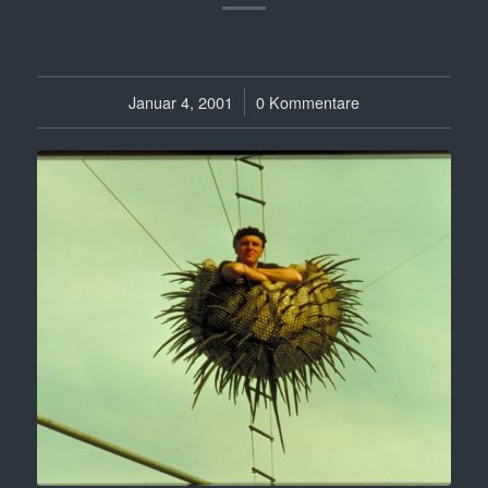
Januar 4, 2001
/
0 Kommentare