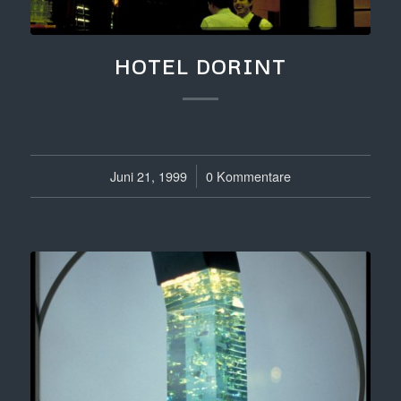
HOTEL DORINT
Juni 21, 1999
/
0 Kommentare