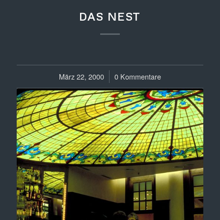
DAS NEST
März 22, 2000
/
0 Kommentare