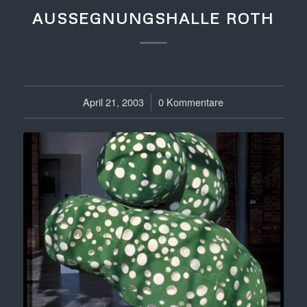
AUSSEGNUNGSHALLE ROTH
April 21, 2003
/
0 Kommentare