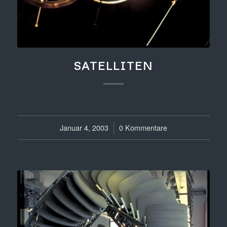
SATELLITEN
Januar 4, 2003
/
0 Kommentare