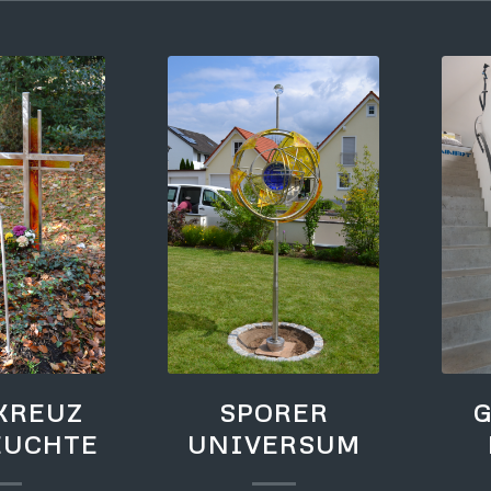
KREUZ
SPORER
EUCHTE
UNIVERSUM