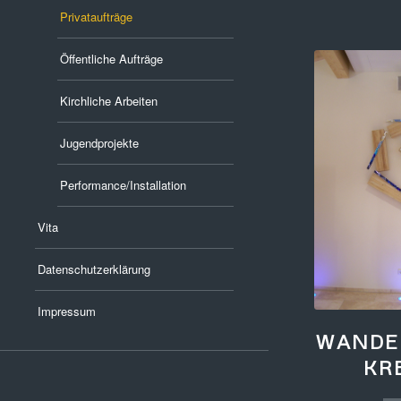
Privataufträge
Öffentliche Aufträge
Kirchliche Arbeiten
Jugendprojekte
Performance/Installation
Vita
Datenschutzerklärung
Impressum
WANDE
KR