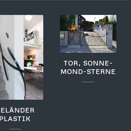
TOR, SONNE-
MOND-STERNE
GELÄNDER
PLASTIK