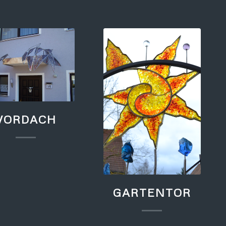
VORDACH
GARTENTOR