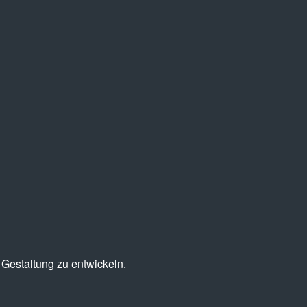
Gestaltung zu entwickeln.