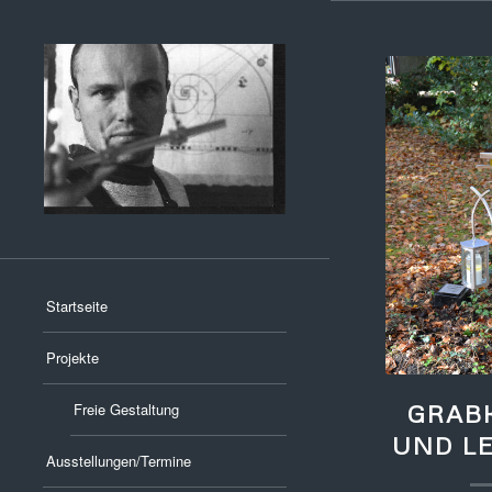
Startseite
Projekte
GRAB
Freie Gestaltung
UND L
Ausstellungen/Termine