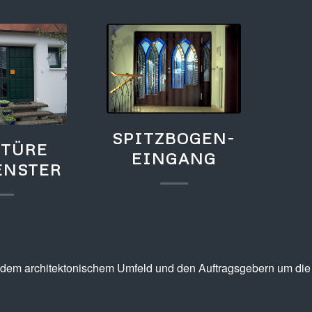
SPITZBOGEN-
TÜRE
EINGANG
ENSTER
 dem architektonischem Umfeld und den Auftragsgebern um die 