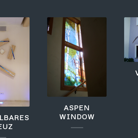
ASPEN
WINDOW
LBARES
EUZ